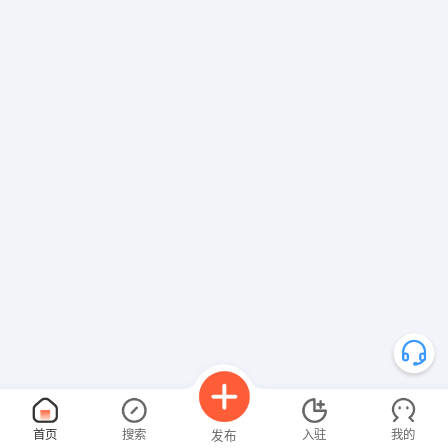
首页
搜索
入驻
我的
发布