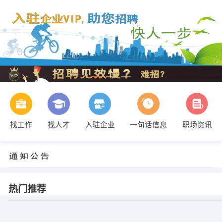
找工作
找人才
入驻企业
一句话信息
职场资讯
热门推荐