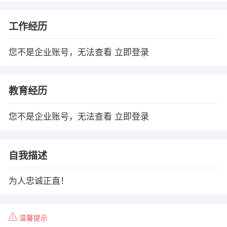
工作经历
您不是企业账号，无法查看
立即登录
教育经历
您不是企业账号，无法查看
立即登录
自我描述
为人忠诚正直！
温馨提示