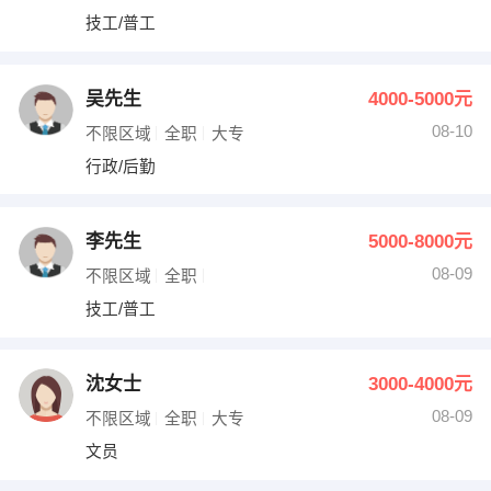
技工/普工
吴先生
4000-5000元
08-10
不限区域
全职
大专
行政/后勤
李先生
5000-8000元
08-09
不限区域
全职
技工/普工
沈女士
3000-4000元
08-09
不限区域
全职
大专
文员