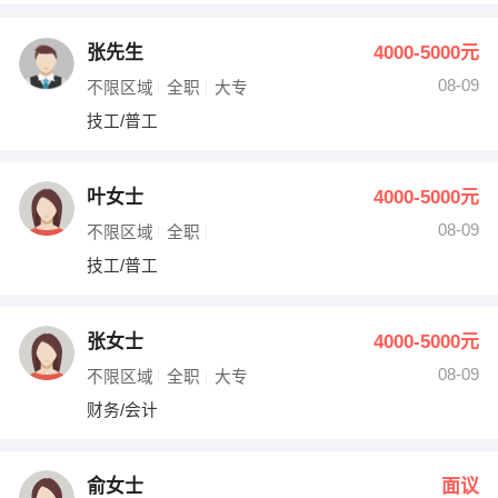
张先生
4000-5000元
08-09
不限区域
全职
大专
技工/普工
叶女士
4000-5000元
08-09
不限区域
全职
技工/普工
张女士
4000-5000元
08-09
不限区域
全职
大专
财务/会计
俞女士
面议