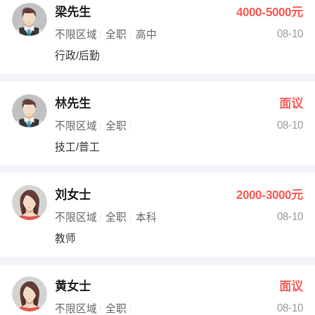
梁先生
4000-5000元
08-10
不限区域
全职
高中
行政/后勤
林先生
面议
08-10
不限区域
全职
技工/普工
刘女士
2000-3000元
08-10
不限区域
全职
本科
教师
黄女士
面议
08-10
不限区域
全职