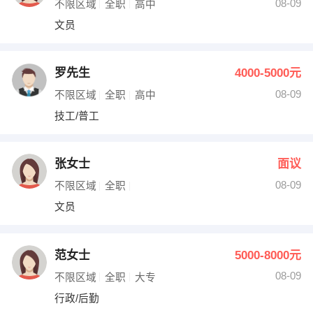
08-09
不限区域
全职
高中
文员
罗先生
4000-5000元
08-09
不限区域
全职
高中
技工/普工
张女士
面议
08-09
不限区域
全职
文员
范女士
5000-8000元
08-09
不限区域
全职
大专
行政/后勤