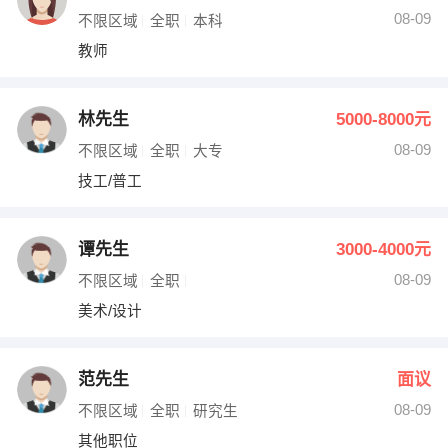
08-09
不限区域
全职
本科
教师
林先生
5000-8000元
08-09
不限区域
全职
大专
技工/普工
谭先生
3000-4000元
08-09
不限区域
全职
美术/设计
范先生
面议
08-09
不限区域
全职
研究生
其他职位