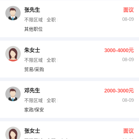
张先生
面议
08-09
不限区域
全职
其他职位
朱女士
3000-4000元
08-09
不限区域
全职
贸易/采购
邓先生
2000-3000元
08-09
不限区域
全职
家政/保安
张女士
面议