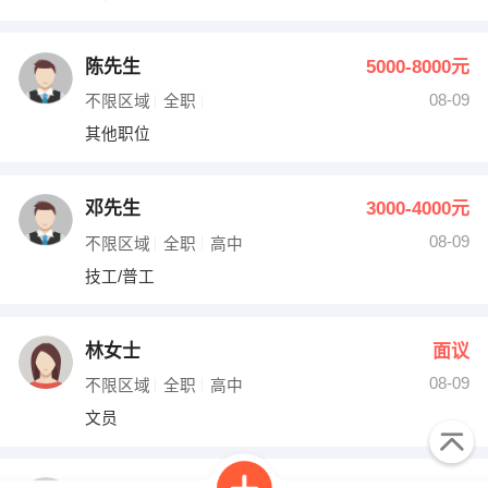
陈先生
5000-8000元
08-09
不限区域
全职
其他职位
邓先生
3000-4000元
08-09
不限区域
全职
高中
技工/普工
林女士
面议
08-09
不限区域
全职
高中
文员