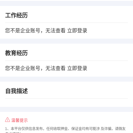
工作经历
您不是企业账号，无法查看
立即登录
教育经历
您不是企业账号，无法查看
立即登录
自我描述
温馨提示
1、本平台仅供信息发布，任何收取押金、保证金均有可能涉 及诈骗，请微友