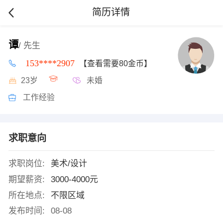
简历详情
谭
/ 先生
153****2907
【查看需要80金币】
23岁
未婚
工作经验
求职意向
求职岗位:
美术/设计
期望薪资:
3000-4000元
所在地点:
不限区域
发布时间:
08-08