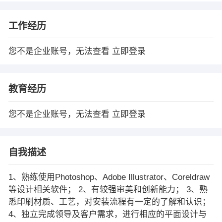
工作经历
您不是企业账号，无法查看
立即登录
教育经历
您不是企业账号，无法查看
立即登录
自我描述
1、熟练使用Photoshop、Adobe Illustrator、Coreldraw
等设计相关软件； 2、有较强审美和创新能力； 3、熟
悉印刷材质、工艺，对安装流程有一定的了解和认识；
4、独立完成领导及客户需求，进行相应的平面设计与