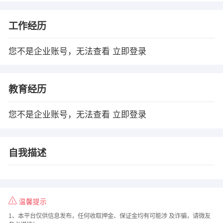
工作经历
您不是企业账号，无法查看
立即登录
教育经历
您不是企业账号，无法查看
立即登录
自我描述
温馨提示
1、本平台仅供信息发布，任何收取押金、保证金均有可能涉 及诈骗，请微友